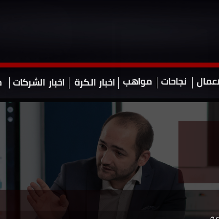
نجاحات
اعمال
مواهب
اخبار
الكرة
م
اخبار
الشركات