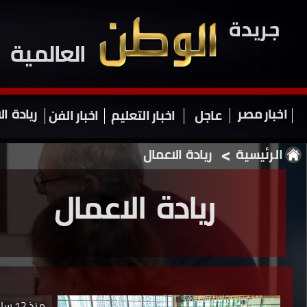
جريدة
العالمية
اخبار مصر
ريادة
ال
اخبار الفن
عاجل
اخبار التعليم
<
الرئيسية
ريادة
الاعمال
ريادة
الاعمال
منذ 12 ساعة