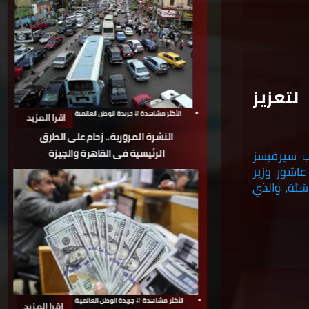
لتعزيز
الأكثر مشاهدة ⇵ جريدة الوطن العالمية
اقرا المزيد
النشرة المرورية.. زحام على الطرق
الرئيسية فى القاهرة والجيزة
ب سيرفيسز
 عاشور وزير
شئة، والذي
الأكثر مشاهدة ⇵ جريدة الوطن العالمية
اقرا المزيد