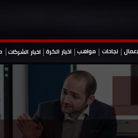
نجاحات
مواهب
اعمال
اخبار
الكرة
م
اخبار
الشركات