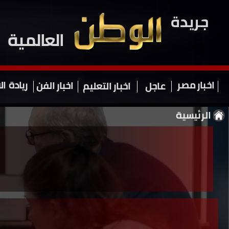
جريدة
العالمية
اخبار مصر
ريادة
ال
اخبار الفن
عاجل
اخبار التعليم
الرئيسية