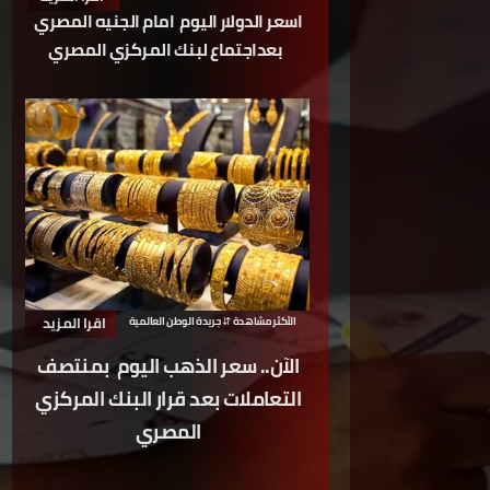
اسعر الدولار اليوم
امام الجنيه المصري
بعداجتماع لبنك المركزي المصري
اقرا المزيد
الأكثر مشاهدة
⇵ جريدة الوطن العالمية
الآن.. سعر الذهب اليوم
بمنتصف
التعاملات بعد قرار البنك المركزي
المصري